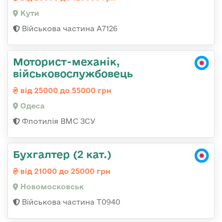
Кути
Військова частина А7126
Моторист-механік,
військовослужбовець
від 25000 до 55000 грн
Одеса
Флотилія ВМС ЗСУ
Бухгалтер (2 кат.)
від 21000 до 25000 грн
Новомосковськ
Військова частина Т0940