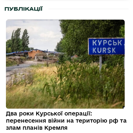
ПУБЛІКАЦІЇ
Два роки Курської операції:
перенесення війни на територію рф та
злам планів Кремля