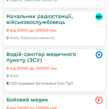
Начальник радіостанції,
військовослужбовець
від 25000 до 125000 грн
Київ, Київська область
Водій-санітар медичного
пункту (ЗСУ)
від 50000 до 120000 грн
Київ
243 окремий батальйон Сил ТрО
Бойовий медик
від 20000 до 120000 грн