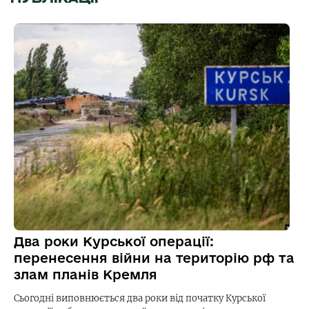
Два роки Курської операції:
перенесення війни на територію рф та
злам планів Кремля
Сьогодні виповнюється два роки від початку Курської