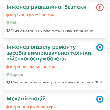
Інженер радіаційної безпеки
від 17000 до 25000 грн
Київ
11 державний пожежно-рятувальний загін
Інженер відділу ремонту
засобів вимірювальної техніки,
військовослужбовець
від 28000 до 30000 грн
Харків
Метрологічний центр військових еталонів ЗСУ
Механік-водій
від 20000 до 20000 грн