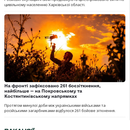
цивільному населенню Харківської області.
На фронті зафіксовано 261 боєзіткнення,
найбільше — на Покровському та
Костянтинівському напрямках
Протягом минулої доби між українськими військами та
російськими загарбниками відбулося 261 бойове зіткнення.