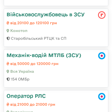
Військовослужбовець в ЗСУ
від 20100 до 120100 грн
Конотоп
Старобільський РТЦК та СП
Механік-водій МТЛБ (ЗСУ)
від 50000 до 120000 грн
Вся Україна
154 ОМБр
Оператор РЛС
від 21000 до 21000 грн