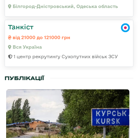
Білгород-Дністровський, Одеська область
Танкіст
від 21000 до 121000 грн
Вся Україна
1 центр рекрутингу Сухопутних військ ЗСУ
ПУБЛІКАЦІЇ