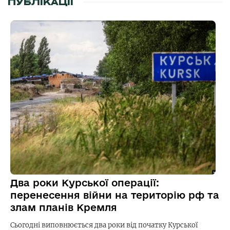
ПУБЛІКАЦІЇ
Два роки Курської операції:
перенесення війни на територію рф та
злам планів Кремля
Сьогодні виповнюється два роки від початку Курської