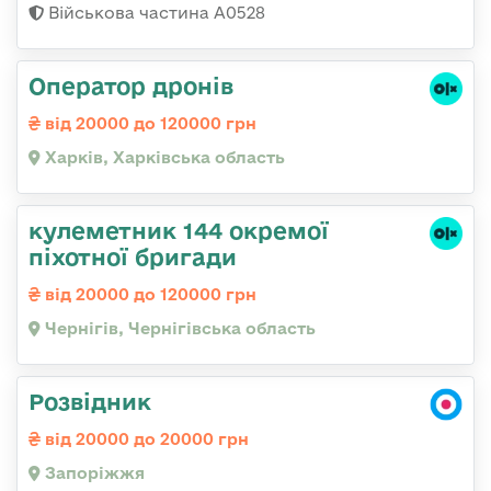
Військова частина А0528
Оператор дронів
від 20000 до 120000 грн
Харків, Харківська область
кулеметник 144 окремої
піхотної бригади
від 20000 до 120000 грн
Чернігів, Чернігівська область
Розвідник
від 20000 до 20000 грн
Запоріжжя