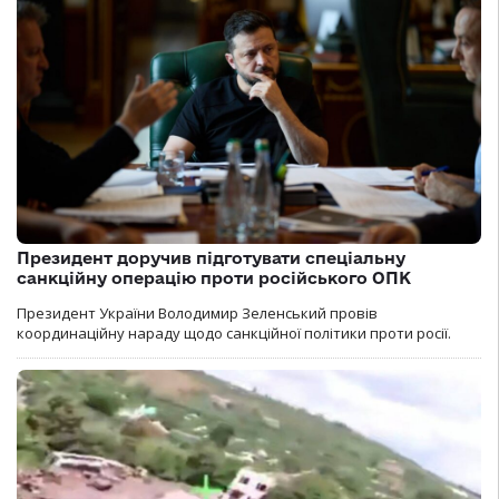
Президент доручив підготувати спеціальну
санкційну операцію проти російського ОПК
Президент України Володимир Зеленський провів
координаційну нараду щодо санкційної політики проти росії.