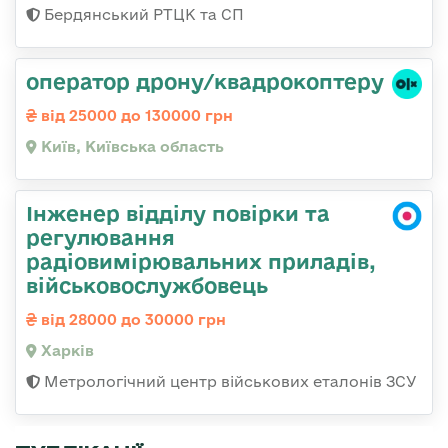
Бердянський РТЦК та СП
оператор дрону/квадрокоптеру
від 25000 до 130000 грн
Київ, Київська область
Інженер відділу повірки та
регулювання
радіовимірювальних приладів,
військовослужбовець
від 28000 до 30000 грн
Харків
Метрологічний центр військових еталонів ЗСУ