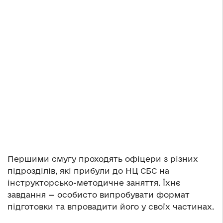
Першими смугу проходять офіцери з різних
підрозділів, які прибули до НЦ СБС на
інструкторсько-методичне заняття. Їхнє
завдання — особисто випробувати формат
підготовки та впровадити його у своїх частинах.