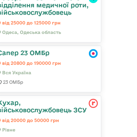
відділення медичної роти,
військовослужбовець
від 25000 до 125000 грн
Одеса, Одеська область
Сапер 23 ОМБр
від 20800 до 190000 грн
Вся Україна
23 ОМБр
Кухар,
військовослужбовець ЗСУ
від 20000 до 50000 грн
Рівне