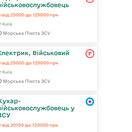
військовослужбовець
від 25000 до 125000 грн
Київ
Морська Піхота ЗСУ
Електрик, Військовий
від 25000 до 125000 грн
Київ
Морська Піхота ЗСУ
Кухар-
військовослужбовець у
ЗСУ
від 20100 до 120000 грн