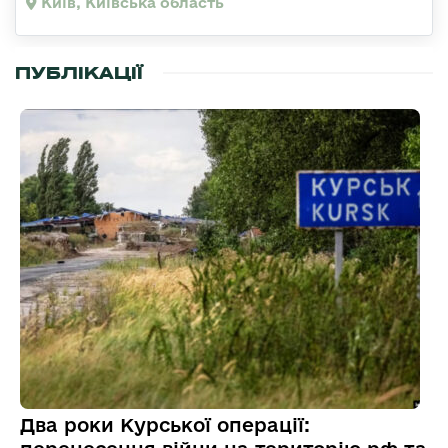
Київ, Київська область
ПУБЛІКАЦІЇ
Два роки Курської операції: