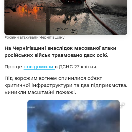
Росіяни атакували Чернігівщину
На Чернігівщині внаслідок масованої атаки
російських військ травмовано двох осіб.
Про це
повідомили
в ДСНС 27 квітня.
Під ворожим вогнем опинилися об’єкт
критичної інфраструктури та два підприємства.
Виникли масштабні пожежі.