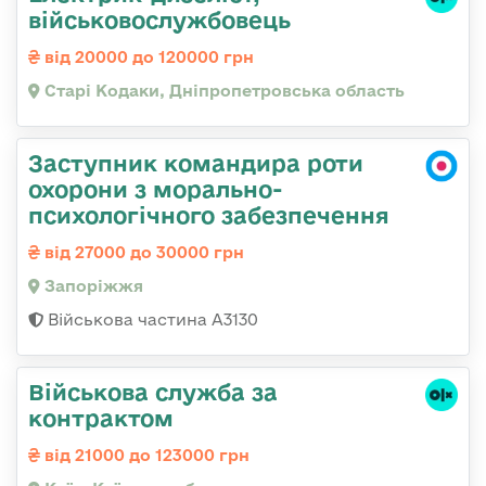
військовослужбовець
від 20000 до 120000 грн
Старі Кодаки, Дніпропетровська область
Заступник командира роти
охорони з морально-
психологічного забезпечення
від 27000 до 30000 грн
Запоріжжя
Військова частина А3130
Військова служба за
контрактом
від 21000 до 123000 грн