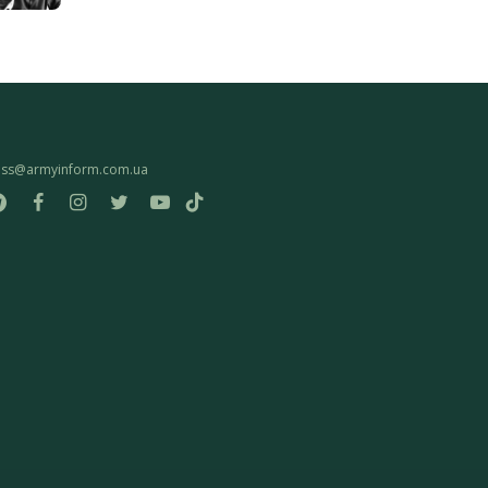
ess@armyinform.com.ua