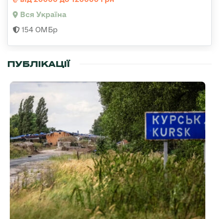
Вся Україна
154 ОМБр
ПУБЛІКАЦІЇ