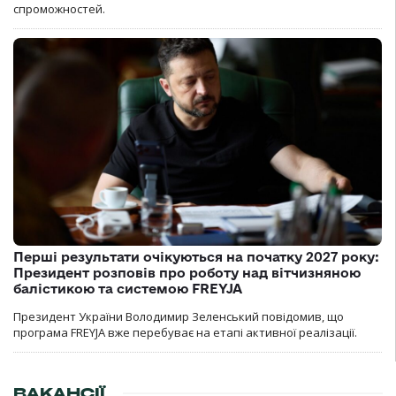
спроможностей.
Перші результати очікуються на початку 2027 року:
Президент розповів про роботу над вітчизняною
балістикою та системою FREYJA
Президент України Володимир Зеленський повідомив, що
програма FREYJA вже перебуває на етапі активної реалізації.
ВАКАНСІЇ