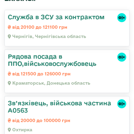
Служба в ЗСУ за контрактом
від 20100 до 121100 грн
Чернігів, Чернігівська область
Рядова посада в
ППО,військовослужбовець
від 121500 до 126000 грн
Краматорськ, Донецька область
Зв’язківець, військова частина
А0563
від 20000 до 100000 грн
Охтирка