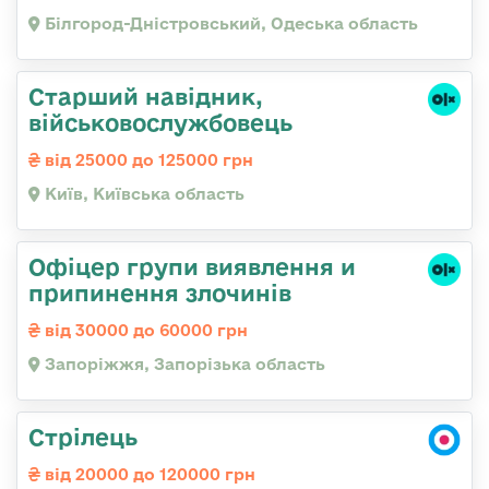
Білгород-Дністровський, Одеська область
Стаpший навідник,
військовослужбовець
від 25000 до 125000 грн
Київ, Київська область
Офіцер групи виявлення и
припинення злочинів
від 30000 до 60000 грн
Запоріжжя, Запорізька область
Стрілець
від 20000 до 120000 грн