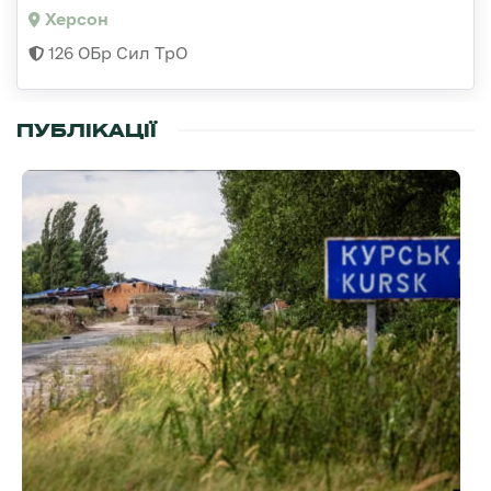
Херсон
126 ОБр Сил ТрО
ПУБЛІКАЦІЇ