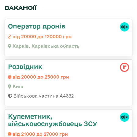
ВАКАНСІЇ
Оператор дронів
від 20000 до 120000 грн
Харків, Харківська область
Розвідник
від 20000 до 25000 грн
Київ
Військова частина А4682
Кулеметник,
військовослужбовець ЗСУ
від 21000 до 27000 грн