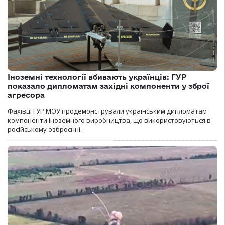
Іноземні технології вбивають українців: ГУР
показало дипломатам західні компоненти у зброї
агресора
Фахівці ГУР МОУ продемонстрували українським дипломатам
компоненти іноземного виробництва, що використовуються в
російському озброєнні.