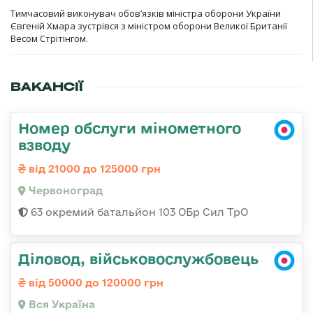
Тимчасовий виконувач обов’язків міністра оборони України
Євгеній Хмара зустрівся з міністром оборони Великої Британії
Весом Стрітінгом.
ВАКАНСІЇ
Номер обслуги мінометного
взводу
від 21000 до 125000 грн
Червоноград
63 окремий батальйон 103 ОБр Сил ТрО
Діловод, військовослужбовець
від 50000 до 120000 грн
Вся Україна