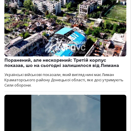
Поранений, але нескорений: Третій корпус
показав, шо на сьогодні залишилося від Лимана
Українські військові показали, який вигляд нині має Лиман
Краматорського району Донецької області, яке досі утримують
Сили оборони.