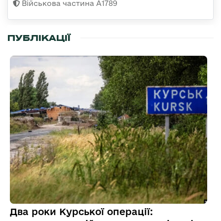
Військова частина А1789
ПУБЛІКАЦІЇ
Два роки Курської операції: