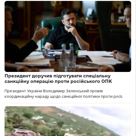
Президент доручив підготувати спеціальну
санкційну операцію проти російського ОПК
Президент України Володимир Зеленський провів
координаційну нараду щодо санкційної політики проти росії.