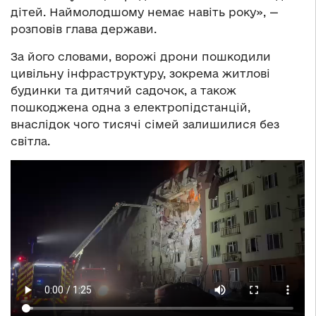
дітей. Наймолодшому немає навіть року», —
розповів глава держави.
За його словами, ворожі дрони пошкодили
цивільну інфраструктуру, зокрема житлові
будинки та дитячий садочок, а також
пошкоджена одна з електропідстанцій,
внаслідок чого тисячі сімей залишилися без
світла.