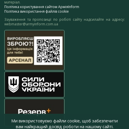
матеріал.
Політика користування сайтом АрміяInform
Політика використання файлів cookie
Зауваження та пропозиції по роботі сайту надсилайте на адресу:
webmaster@armyinform.com.ua
Ми використовуємо файли cookie, щоб забезпечити
вам найкращий досвід роботи на нашому сайті.