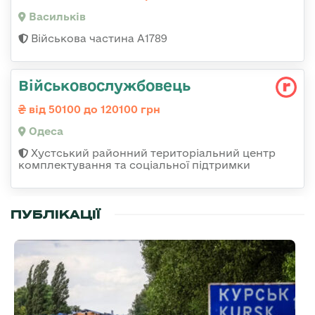
Васильків
Військова частина А1789
Військовослужбовець
від 50100 до 120100 грн
Одеса
Хустський районний територіальний центр
комплектування та соціальної підтримки
ПУБЛІКАЦІЇ