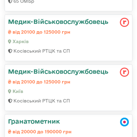
65 ОМБр
Медик-Військовослужбовець
від 20100 до 125000 грн
Харків
Косівський РТЦК та СП
Медик-Військовослужбовець
від 20100 до 125000 грн
Київ
Косівський РТЦК та СП
Гранатометник
від 20000 до 190000 грн