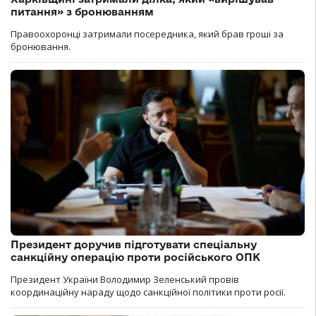
питання» з бронюванням
Правоохоронці затримали посередника, який брав гроші за
бронювання.
Президент доручив підготувати спеціальну
санкційну операцію проти російського ОПК
Президент України Володимир Зеленський провів
координаційну нараду щодо санкційної політики проти росії.