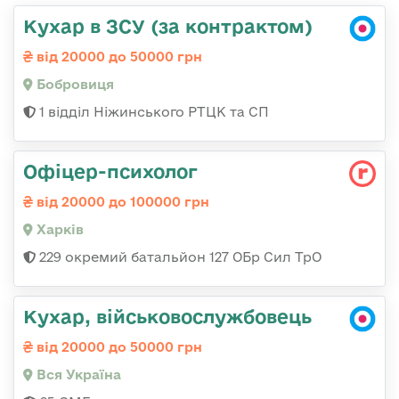
Кухар в ЗСУ (за контрактом)
від 20000 до 50000 грн
Бобровиця
1 відділ Ніжинського РТЦК та СП
Офіцер-психолог
від 20000 до 100000 грн
Харків
229 окремий батальйон 127 ОБр Сил ТрО
Кухар, військовослужбовець
від 20000 до 50000 грн
Вся Україна