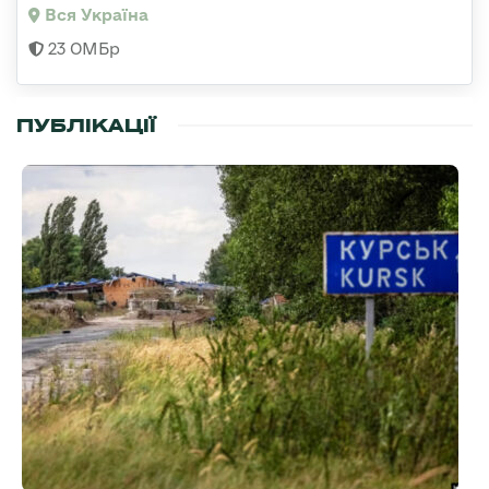
Вся Україна
23 ОМБр
ПУБЛІКАЦІЇ