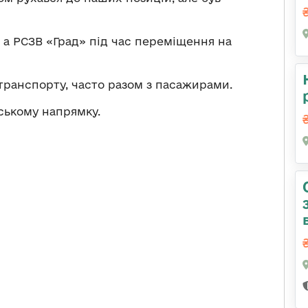
, а РСЗВ «Град» під час переміщення на
транспорту, часто разом з пасажирами.
ському напрямку.