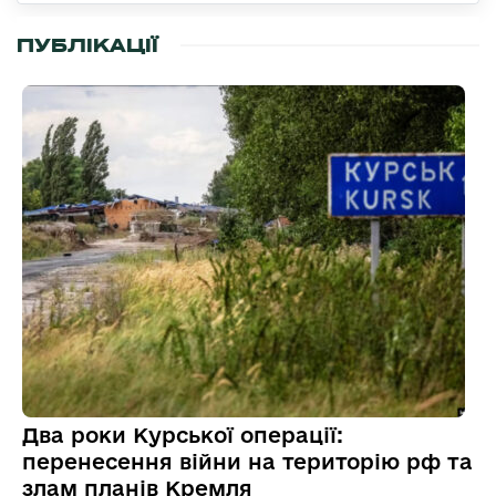
ПУБЛІКАЦІЇ
Два роки Курської операції:
перенесення війни на територію рф та
злам планів Кремля