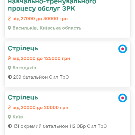
навчально-тренувального
процесу обслуг ЗРК
від 27000 до 30000 грн
Васильків, Київська область
Стрілець
від 20000 до 125000 грн
Богодухів
209 батальйон Сил ТрО
Стрілець
від 20000 до 20000 грн
Київ
131 окремий батальйон 112 ОБр Сил ТрО