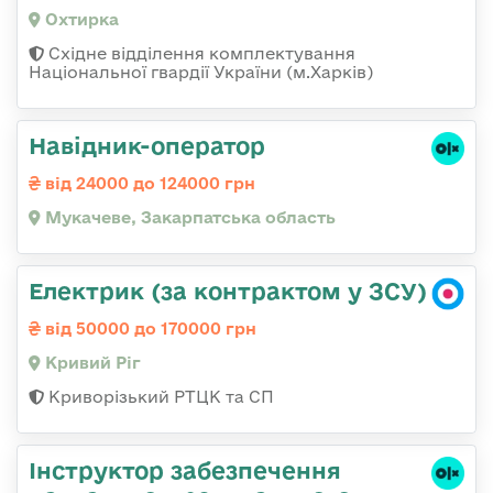
Охтирка
Східне відділення комплектування
Національної гвардії України (м.Харків)
Навідник-оператор
від 24000 до 124000 грн
Мукачеве, Закарпатська область
Електрик (за контрактом у ЗСУ)
від 50000 до 170000 грн
Кривий Ріг
Криворізький РТЦК та СП
Інструктор забезпечення