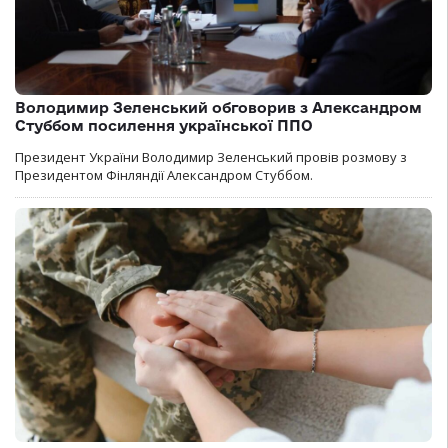
Володимир Зеленський обговорив з Александром
Стуббом посилення української ППО
Президент України Володимир Зеленський провів розмову з
Президентом Фінляндії Александром Стуббом.