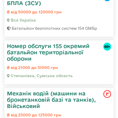
БПЛА (ЗСУ)
від 50000 до 120000 грн
Вся Україна
Батальйон безпілотних систем 154 ОМБр
Номер обслуги 155 окремий
батальйон територіальної
оборони
від 21000 до 51000 грн
Степанівка, Сумська область
Механік водій (машини на
бронетанковій базі та танків),
Військовий
від 25000 до 125000 грн