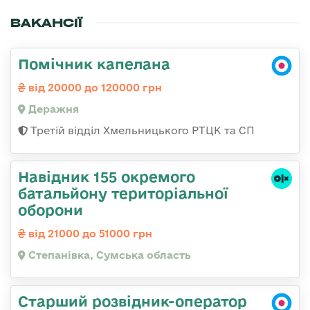
ВАКАНСІЇ
Помічник капелана
від 20000 до 120000 грн
Деражня
Третій відділ Хмельницького РТЦК та СП
Навідник 155 окремого
батальйону територіальної
оборони
від 21000 до 51000 грн
Степанівка, Сумська область
Старший розвідник-оператор