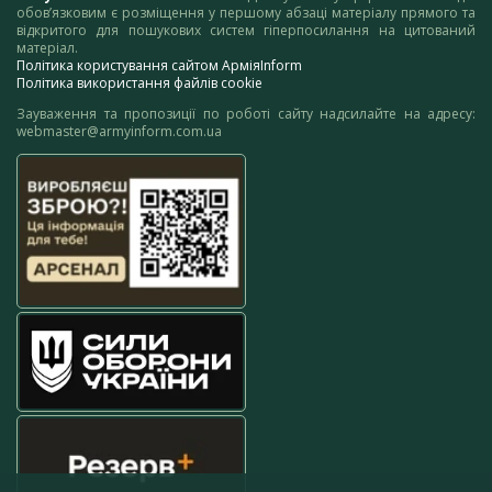
обов’язковим є розміщення у першому абзаці матеріалу прямого та
відкритого для пошукових систем гіперпосилання на цитований
матеріал.
Політика користування сайтом АрміяInform
Політика використання файлів cookie
Зауваження та пропозиції по роботі сайту надсилайте на адресу:
webmaster@armyinform.com.ua