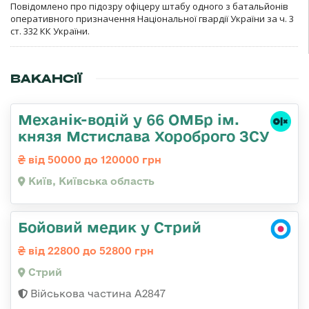
Повідомлено про підозру офіцеру штабу одного з батальйонів
оперативного призначення Національної гвардії України за ч. 3
ст. 332 КК України.
ВАКАНСІЇ
Механік-водій у 66 ОМБр ім.
князя Мстислава Хороброго ЗСУ
від 50000 до 120000 грн
Київ, Київська область
Бойовий медик у Стрий
від 22800 до 52800 грн
Стрий
Військова частина А2847