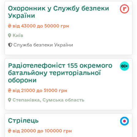
Охоронник у Службу безпеки
України
від 43000 до 50000 грн
Київ
Служба безпеки України
Радіотелефоніст 155 окремого
батальйону територіальної
оборони
від 21000 до 51000 грн
Степанівка, Сумська область
Стрілець
від 20000 до 100000 грн