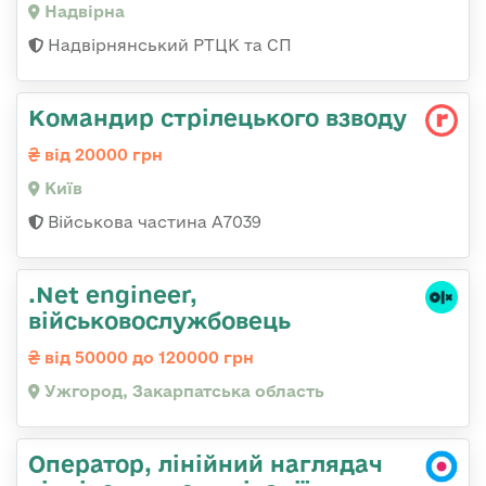
Надвірна
Надвірнянський РТЦК та СП
Командир стрілецького взводу
від 20000 грн
Київ
Військова частина А7039
.Net engineer,
військовослужбовець
від 50000 до 120000 грн
Ужгород, Закарпатська область
Оператор, лінійний наглядач