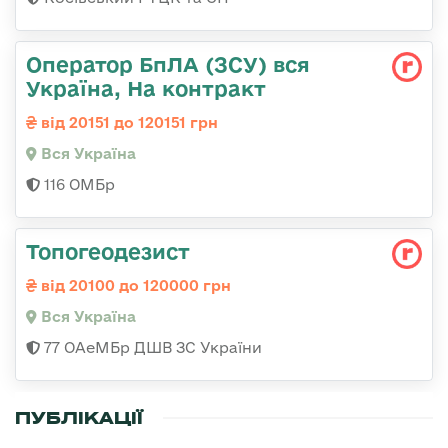
Оператор БпЛА (ЗСУ) вся
Україна, На контракт
від 20151 до 120151 грн
Вся Україна
116 ОМБр
Топогеодезист
від 20100 до 120000 грн
Вся Україна
77 ОАеМБр ДШВ ЗС України
ПУБЛІКАЦІЇ