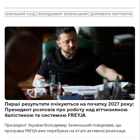
БЛИЗЬКИЙ СХІД
ВОЛОДИМИР ЗЕЛЕНСЬКИЙ
ДОПОМОГА ПАРТНЕРІВ
Перші результати очікуються на початку 2027 року:
Президент розповів про роботу над вітчизняною
балістикою та системою FREYJA
Президент України Володимир Зеленський повідомив, що
програма FREYJA вже перебуває на етапі активної реалізації.