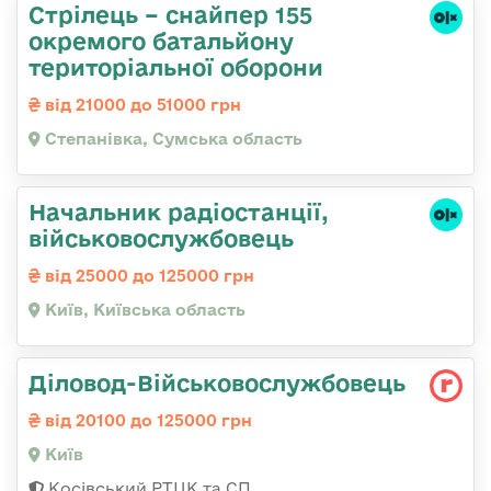
Стрілець – снайпер 155
окремого батальйону
територіальної оборони
від 21000 до 51000 грн
Степанівка, Сумська область
Начальник радіостанції,
військовослужбовець
від 25000 до 125000 грн
Київ, Київська область
Діловод-Військовослужбовець
від 20100 до 125000 грн
Київ
Косівський РТЦК та СП