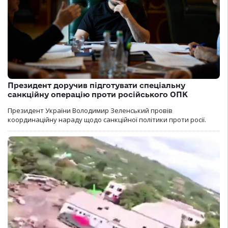
Президент доручив підготувати спеціальну
санкційну операцію проти російського ОПК
Президент України Володимир Зеленський провів
координаційну нараду щодо санкційної політики проти росії.