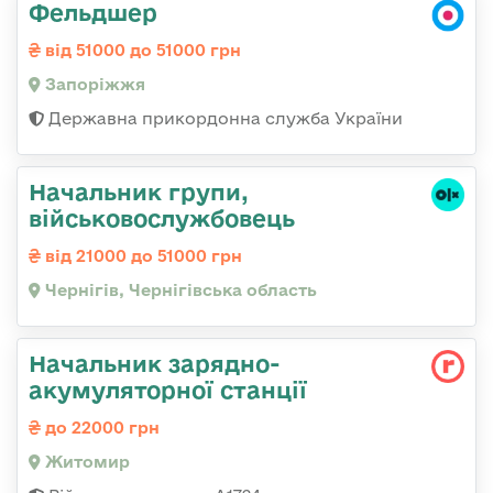
Фельдшер
від 51000 до 51000 грн
Запоріжжя
Державна прикордонна служба України
Начальник групи,
військовослужбовець
від 21000 до 51000 грн
Чернігів, Чернігівська область
Начальник зарядно-
акумуляторної станції
до 22000 грн
Житомир