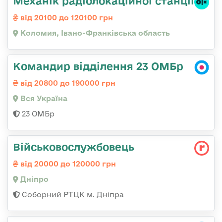
Механік радіолокаційної станції
від 20100 до 120100 грн
Коломия, Івано-Франківська область
Командир відділення 23 ОМБр
від 20800 до 190000 грн
Вся Україна
23 ОМБр
Військовослужбовець
від 20000 до 120000 грн
Дніпро
Соборний РТЦК м. Дніпра