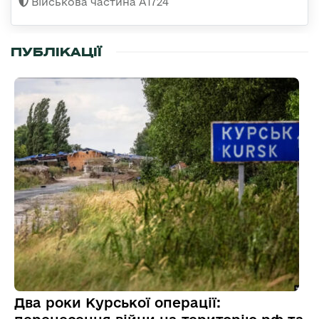
Військова частина А1724
ПУБЛІКАЦІЇ
Два роки Курської операції: