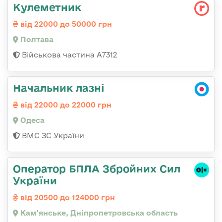
Кулеметник
від 22000 до 50000 грн
Полтава
Військова частина А7312
Начальник лазні
від 22000 до 22000 грн
Одеса
ВМС ЗС України
Оператор БПЛА Збройних Сил
України
від 20500 до 124000 грн
Кам'янське, Дніпропетровська область