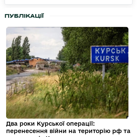
ПУБЛІКАЦІЇ
Два роки Курської операції:
перенесення війни на територію рф та