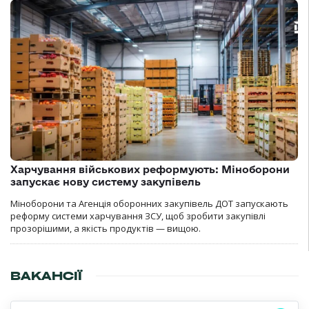
Харчування військових реформують: Міноборони
запускає нову систему закупівель
Міноборони та Агенція оборонних закупівель ДОТ запускають
реформу системи харчування ЗСУ, щоб зробити закупівлі
прозорішими, а якість продуктів — вищою.
ВАКАНСІЇ