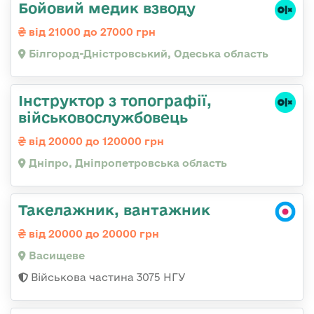
Бойовий медик взводу
від 21000 до 27000 грн
Білгород-Дністровський, Одеська область
Інструктор з топографії,
військовослужбовець
від 20000 до 120000 грн
Дніпро, Дніпропетровська область
Такелажник, вантажник
від 20000 до 20000 грн
Васищеве
Військова частина 3075 НГУ