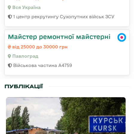
Вся Україна
1 центр рекрутингу Сухопутних військ ЗСУ
Майстер ремонтної майстерні
від 25000 до 30000 грн
Павлоград
Військова частина А4759
ПУБЛІКАЦІЇ