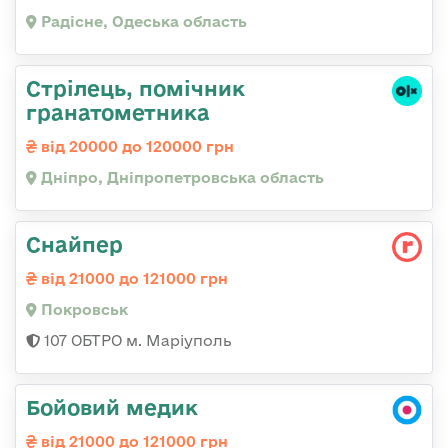
Радісне, Одеська область
Стрілець, помічник
гранатометника
від 20000 до 120000 грн
Дніпро, Дніпропетровська область
Снайпер
від 21000 до 121000 грн
Покровськ
107 ОБТРО м. Маріуполь
Бойовий медик
від 21000 до 121000 грн