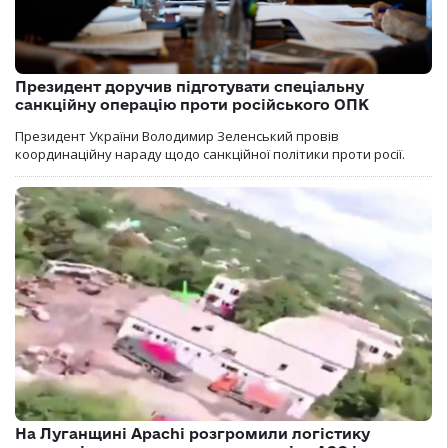
Президент доручив підготувати спеціальну
санкційну операцію проти російського ОПК
Президент України Володимир Зеленський провів
координаційну нараду щодо санкційної політики проти росії.
На Луганщині Apachi розгромили логістику