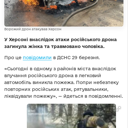
Ворожий дрон атакував Херсон
У Херсоні внаслідок атаки російського дрона
загинула жінка та травмовано чоловіка.
Про це
повідомили
в ДСНС 29 березня.
«Сьогодні в одному з районів міста внаслідок
влучання російського дрона в легковий
автомобіль виникла пожежа. Попри небезпеку
повторних російських атак, рятувальники,
ліквідували пожежу», — йдеться в повідомленні.