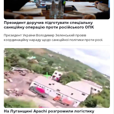
Президент доручив підготувати спеціальну
санкційну операцію проти російського ОПК
Президент України Володимир Зеленський провів
координаційну нараду щодо санкційної політики проти росії.
На Луганщині Apachi розгромили логістику