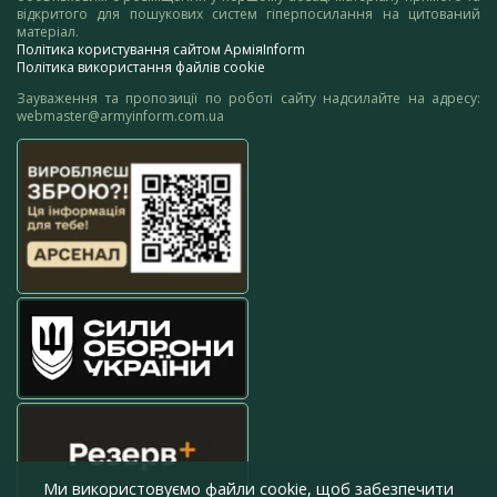
відкритого для пошукових систем гіперпосилання на цитований
матеріал.
Політика користування сайтом АрміяInform
Політика використання файлів cookie
Зауваження та пропозиції по роботі сайту надсилайте на адресу:
webmaster@armyinform.com.ua
Ми використовуємо файли cookie, щоб забезпечити