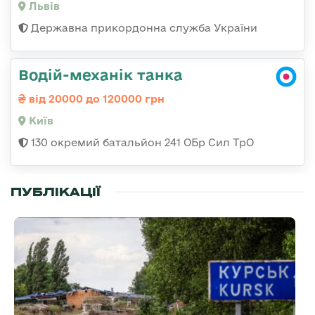
Львів
Державна прикордонна служба України
Водій-механік танка
від 20000 до 120000 грн
Київ
130 окремий батальйон 241 ОБр Сил ТрО
ПУБЛІКАЦІЇ