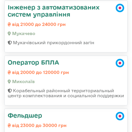
Інженер з автоматизованих
систем управління
від 21000 до 24000 грн
Мукачево
Мукачівський прикордонний загін
Оператор БПЛА
від 20000 до 120000 грн
Миколаїв
Корабельный районный территориальный
центр комплектования и социальной поддержки
Фельдшер
від 23000 до 30000 грн