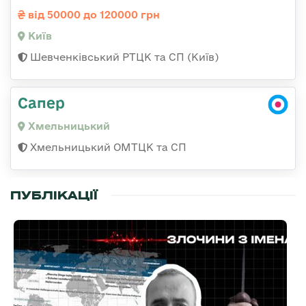
від 50000 до 120000 грн
Київ
Шевченківський РТЦК та СП (Київ)
Сапер
Хмельницький
Хмельницький ОМТЦК та СП
ПУБЛІКАЦІЇ