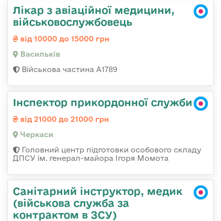
Лікар з авіаційної медицини,
військовослужбовець
від 10000 до 15000 грн
Васильків
Військова частина А1789
Інспектор прикордонної служби
від 21000 до 21000 грн
Черкаси
Головний центр підготовки особового складу
ДПСУ ім. генерал-майора Ігоря Момота
Санітарний інструктор, медик
(військова служба за
контрактом в ЗСУ)