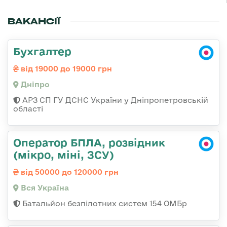
ВАКАНСІЇ
Бухгалтер
від 19000 до 19000 грн
Дніпро
АРЗ СП ГУ ДСНС України у Дніпропетровській
області
Оператор БПЛА, розвідник
(мікро, міні, ЗСУ)
від 50000 до 120000 грн
Вся Україна
Батальйон безпілотних систем 154 ОМБр