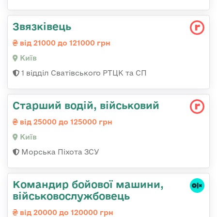
Звязківець
від 21000 до 121000 грн
Київ
1 відділ Сватівського РТЦК та СП
Стаpший водій, військовий
від 25000 до 125000 грн
Київ
Морська Піхота ЗСУ
Командир бойової машини,
військовослужбовець
від 20000 до 120000 грн