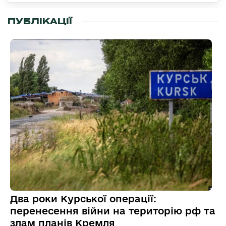
ПУБЛІКАЦІЇ
Два роки Курської операції:
перенесення війни на територію рф та
злам планів Кремля