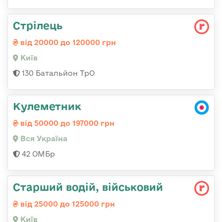
Стрілець
від 20000 до 120000 грн
Київ
130 Батальйон ТрО
Кулеметник
від 50000 до 197000 грн
Вся Україна
42 ОМБр
Старший водій, військовий
від 25000 до 125000 грн
Київ