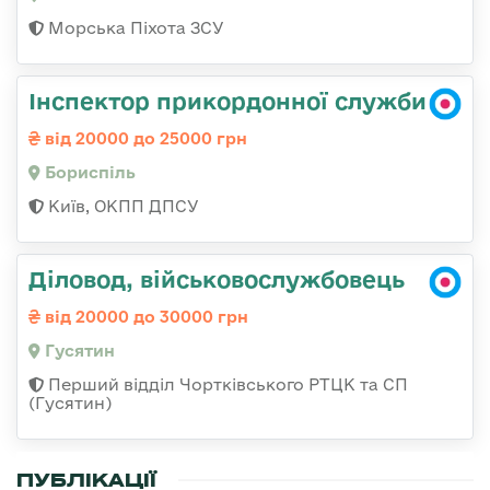
Морська Піхота ЗСУ
Інспектор прикордонної служби
від 20000 до 25000 грн
Бориспіль
Київ, ОКПП ДПСУ
Діловод, військовослужбовець
від 20000 до 30000 грн
Гусятин
Перший відділ Чортківського РТЦК та СП
(Гусятин)
ПУБЛІКАЦІЇ