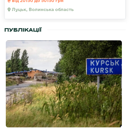
від 20150 до 50150 грн
Луцьк, Волинська область
ПУБЛІКАЦІЇ