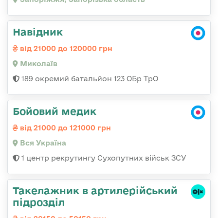
Навідник
від 21000 до 120000 грн
Миколаїв
189 окремий батальйон 123 ОБр ТрО
Бойовий медик
від 21000 до 121000 грн
Вся Україна
1 центр рекрутингу Сухопутних військ ЗСУ
Такелажник в артилерійський
підрозділ