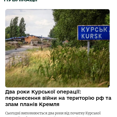
Два роки Курської операції:
перенесення війни на територію рф та
злам планів Кремля
Сьогодні виповнюється два роки від початку Курської