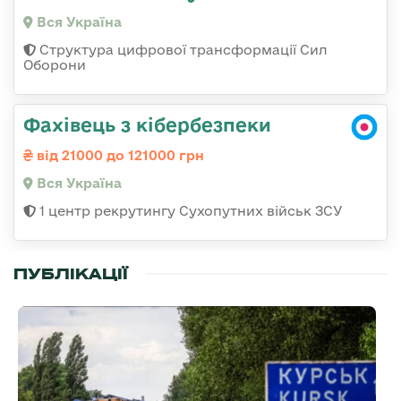
Вся Україна
Структура цифрової трансформації Сил
Оборони
Фахівець з кібербезпеки
від 21000 до 121000 грн
Вся Україна
1 центр рекрутингу Сухопутних військ ЗСУ
ПУБЛІКАЦІЇ