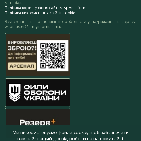
матеріал.
Політика користування сайтом АрміяInform
Політика використання файлів cookie
Зауваження та пропозиції по роботі сайту надсилайте на адресу:
webmaster@armyinform.com.ua
Ми використовуємо файли cookie, щоб забезпечити
вам найкращий досвід роботи на нашому сайті.