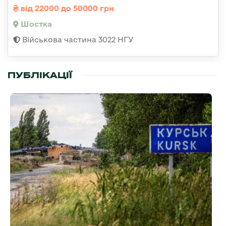
від 22000 до 50000 грн
Шостка
Військова частина 3022 НГУ
ПУБЛІКАЦІЇ