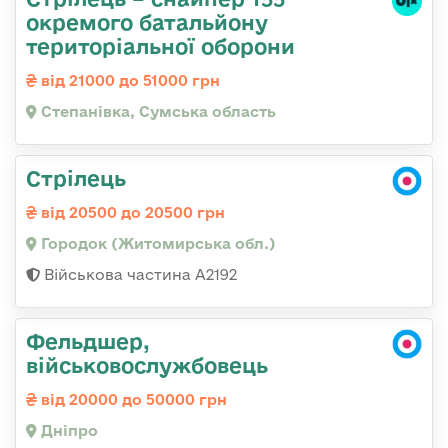
окремого батальйону
територіальної оборони
від 21000 до 51000 грн
Степанівка, Сумська область
Стрілець
від 20500 до 20500 грн
Городок (Житомирська обл.)
Військова частина А2192
Фельдшер,
військовослужбовець
від 20000 до 50000 грн
Дніпро