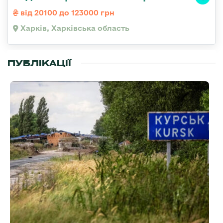
від 20100 до 123000 грн
Харків, Харківська область
ПУБЛІКАЦІЇ