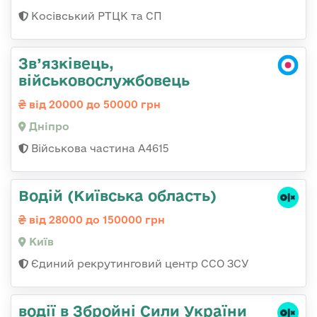
Косівський РТЦК та СП
Зв’язківець,
військовослужбовець
від 20000 до 50000 грн
Дніпро
Військова частина А4615
Водій (Київська область)
від 28000 до 150000 грн
Київ
Єдиний рекрутинговий центр ССО ЗСУ
водії в Збройні Сили України