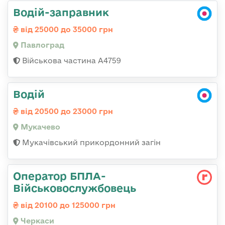
Водій-заправник
від 25000 до 35000 грн
Павлоград
Військова частина А4759
Водій
від 20500 до 23000 грн
Мукачево
Мукачівський прикордонний загін
Оператор БПЛА-
Військовослужбовець
від 20100 до 125000 грн
Черкаси