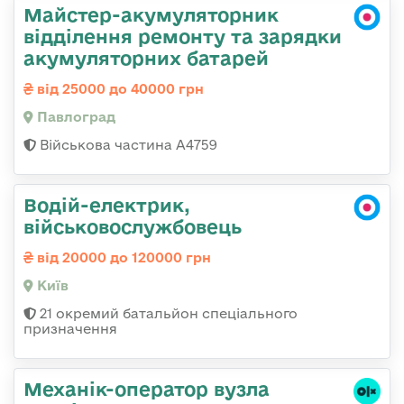
Майстер-акумуляторник
відділення ремонту та зарядки
акумуляторних батарей
від 25000 до 40000 грн
Павлоград
Військова частина А4759
Водій-електрик,
військовослужбовець
від 20000 до 120000 грн
Київ
21 окремий батальйон спеціального
призначення
Механік-оператор вузла