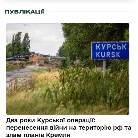
ПУБЛІКАЦІЇ
Два роки Курської операції:
перенесення війни на територію рф та
злам планів Кремля