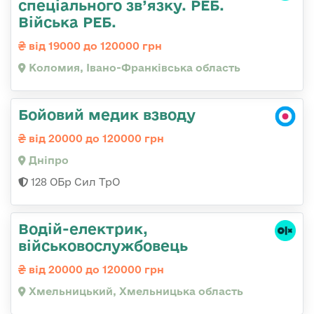
спеціального зв’язку. РЕБ.
Війська РЕБ.
від 19000 до 120000 грн
Коломия, Івано-Франківська область
Бойовий медик взводу
від 20000 до 120000 грн
Дніпро
128 ОБр Сил ТрО
Водій-електрик,
військовослужбовець
від 20000 до 120000 грн
Хмельницький, Хмельницька область