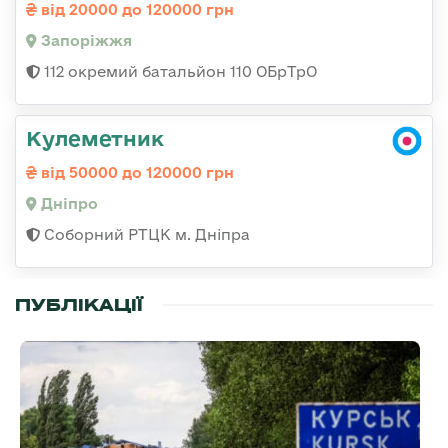
від 20000 до 120000 грн
Запоріжжя
112 окремий батальйон 110 ОБрТрО
Кулеметник
від 50000 до 120000 грн
Дніпро
Соборний РТЦК м. Дніпра
ПУБЛІКАЦІЇ