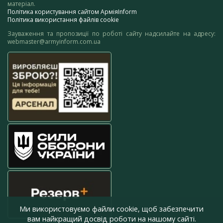
матеріал.
Політика користування сайтом АрміяInform
Політика використання файлів cookie
Зауваження та пропозиції по роботі сайту надсилайте на адресу:
webmaster@armyinform.com.ua
Ми використовуємо файли cookie, щоб забезпечити
вам найкращий досвід роботи на нашому сайті.