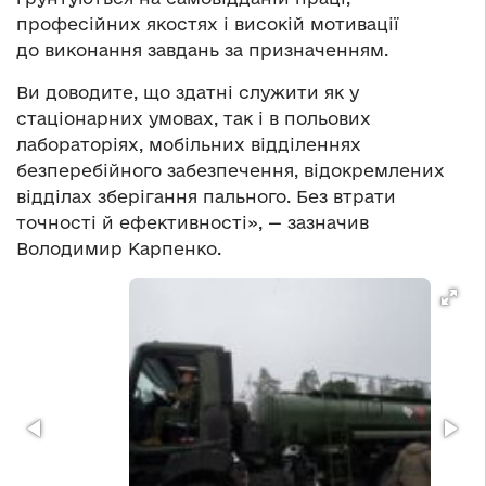
професійних якостях і високій мотивації
до виконання завдань за призначенням.
Ви доводите, що здатні служити як у
стаціонарних умовах, так і в польових
лабораторіях, мобільних відділеннях
безперебійного забезпечення, відокремлених
відділах зберігання пального. Без втрати
точності й ефективності», — зазначив
Володимир Карпенко.