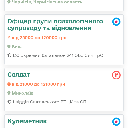
Чернігів, Чернігівська область
Офіцер групи психологічного
супроводу та відновлення
від 25000 до 120000 грн
Київ
130 окремий батальйон 241 ОБр Сил ТрО
Солдат
від 21000 до 121000 грн
Миколаїв
1 відділ Сватівського РТЦК та СП
Кулеметник