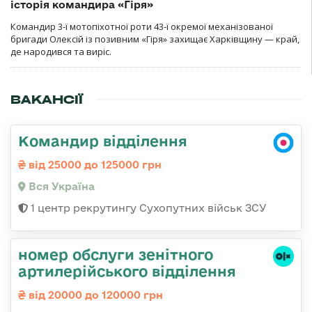
історія командира «Гіря»
Командир 3-ї мотопіхотної роти 43-ї окремої механізованої
бригади Олексій із позивним «Гіря» захищає Харківщину — край,
де народився та виріс.
ВАКАНСІЇ
Командир відділення
від 25000 до 125000 грн
Вся Україна
1 центр рекрутингу Сухопутних військ ЗСУ
номер обслуги зенітного
артилерійського відділення
від 20000 до 120000 грн