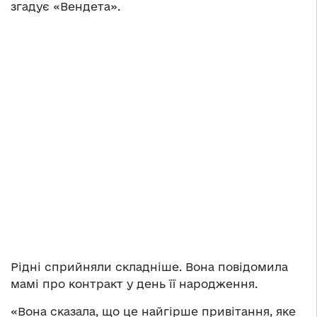
згадує «Вендета».
Рідні сприйняли складніше. Вона повідомила
мамі про контракт у день її народження.
«Вона сказала, що це найгірше привітання, яке