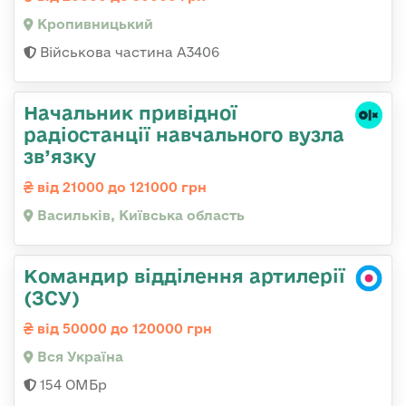
Кропивницький
Військова частина А3406
Начальник привідної
радіостанції навчального вузла
зв’язку
від 21000 до 121000 грн
Васильків, Київська область
Командир відділення артилерії
(ЗСУ)
від 50000 до 120000 грн
Вся Україна
154 ОМБр