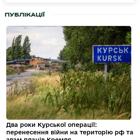
ПУБЛІКАЦІЇ
Два роки Курської операції:
перенесення війни на територію рф та
злам планів Кремля