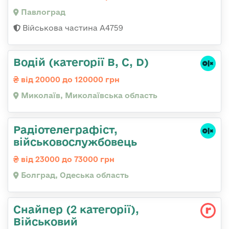
Павлоград
Військова частина А4759
Водій (категорії B, C, D)
від 20000 до 120000 грн
Миколаїв, Миколаївська область
Радіотелеграфіст,
військовослужбовець
від 23000 до 73000 грн
Болград, Одеська область
Снайпер (2 категорії),
Військовий