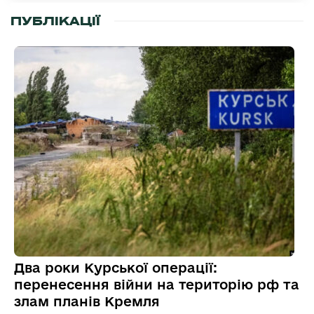
ПУБЛІКАЦІЇ
Два роки Курської операції:
перенесення війни на територію рф та
злам планів Кремля