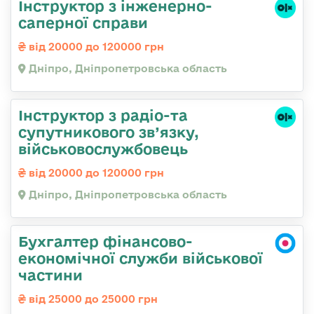
Інструктор з інженерно-
саперної справи
від 20000 до 120000 грн
Дніпро, Дніпропетровська область
Інструктор з радіо-та
супутникового зв’язку,
військовослужбовець
від 20000 до 120000 грн
Дніпро, Дніпропетровська область
Бухгалтер фінансово-
економічної служби військової
частини
від 25000 до 25000 грн