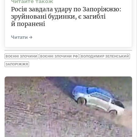
Росія завдала удару по Запоріжжю:
зруйновані будинки, є загиблі
й поранені
ВОЄННІ ЗЛОЧИНИ
ВОЄННІ ЗЛОЧИНИ РФ
ВОЛОДИМИР ЗЕЛЕНСЬКИЙ
ЗАПОРІЖЖЯ