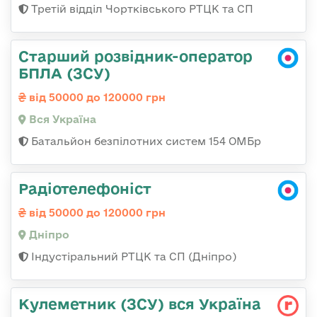
Третій відділ Чортківського РТЦК та СП
Старший розвідник-оператор
БПЛА (ЗСУ)
від 50000 до 120000 грн
Вся Україна
Батальйон безпілотних систем 154 ОМБр
Радіотелефоніст
від 50000 до 120000 грн
Дніпро
Індустіральний РТЦК та СП (Дніпро)
Кулеметник (ЗСУ) вся Україна