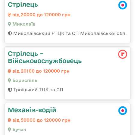
Стрілець
від 20000 до 120000 грн
Миколаїв
Миколаївський РТЦК та СП Миколаївської обл.
Стрілець –
Військовослужбовець
від 20100 до 120000 грн
Бориспіль
Троїцький ТЦК та СП
Механік-водій
від 50000 до 120000 грн
Бучач