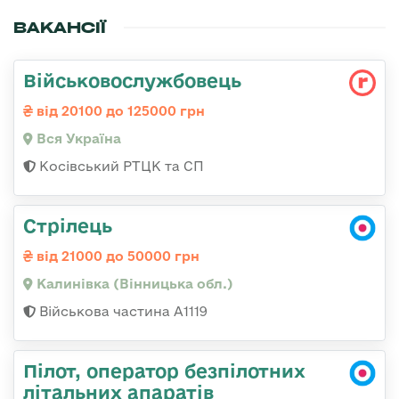
ВАКАНСІЇ
Військовослужбовець
від 20100 до 125000 грн
Вся Україна
Косівський РТЦК та СП
Стрілець
від 21000 до 50000 грн
Калинівка (Вінницька обл.)
Військова частина А1119
Пілот, оператор безпілотних
літальних апаратів