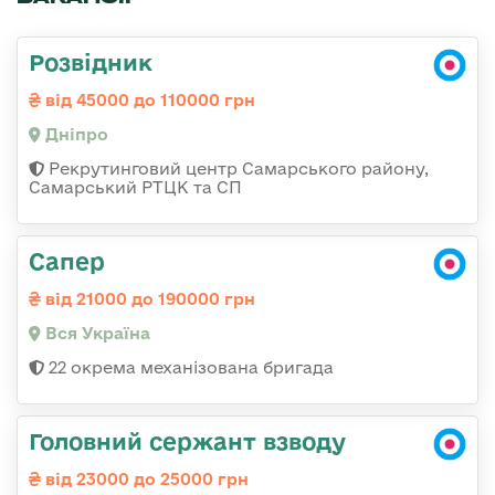
Розвідник
від 45000 до 110000 грн
Дніпро
Рекрутинговий центр Самарського району,
Самарський РТЦК та СП
Сапер
від 21000 до 190000 грн
Вся Україна
22 окрема механізована бригада
Головний сержант взводу
від 23000 до 25000 грн