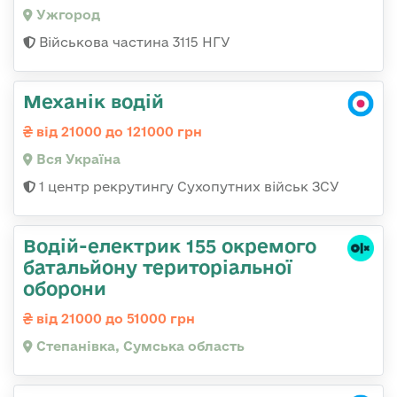
Ужгород
Військова частина 3115 НГУ
Механік водій
від 21000 до 121000 грн
Вся Україна
1 центр рекрутингу Сухопутних військ ЗСУ
Водій-електрик 155 окремого
батальйону територіальної
оборони
від 21000 до 51000 грн
Степанівка, Сумська область