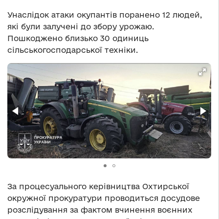
Унаслідок атаки окупантів поранено 12 людей,
які були залучені до збору урожаю.
Пошкоджено близько 30 одиниць
сільськогосподарської техніки.
За процесуального керівництва Охтирської
окружної прокуратури проводиться досудове
розслідування за фактом вчинення воєнних