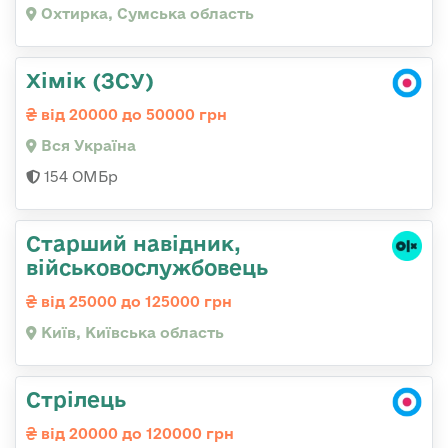
Охтирка, Сумська область
Хімік (ЗСУ)
від 20000 до 50000 грн
Вся Україна
154 ОМБр
Стаpший навідник,
військовослужбовець
від 25000 до 125000 грн
Київ, Київська область
Стрілець
від 20000 до 120000 грн