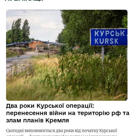
Два роки Курської операції:
перенесення війни на територію рф та
злам планів Кремля
Сьогодні виповнюється два роки від початку Курської