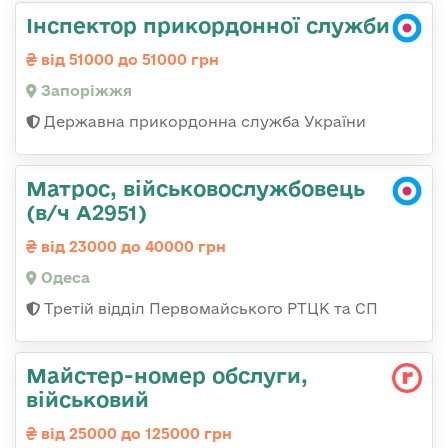
Інспектор прикордонної служби
від 51000 до 51000 грн
Запоріжжя
Державна прикордонна служба України
Матрос, військовослужбовець
(в/ч А2951)
від 23000 до 40000 грн
Одеса
Третій відділ Первомайського РТЦК та СП
Майстеp-номеp обслуги,
військовий
від 25000 до 125000 грн