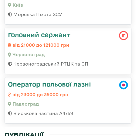
Київ
Морська Піхота ЗСУ
Головний сержант
від 21000 до 121000 грн
Червоноград
Червоноградський РТЦК та СП
Оператор польової лазні
від 23000 до 35000 грн
Павлоград
Військова частина А4759
ПУБЛІКАЦІЇ