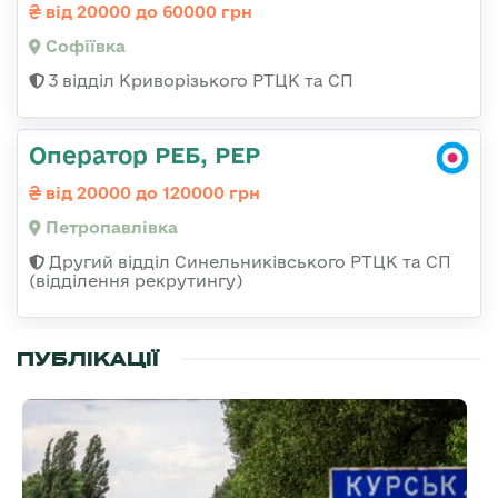
від 20000 до 60000 грн
Софіївка
3 відділ Криворізького РТЦК та СП
Оператор РЕБ, РЕР
від 20000 до 120000 грн
Петропавлівка
Другий відділ Синельниківського РТЦК та СП
(відділення рекрутингу)
ПУБЛІКАЦІЇ