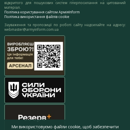
відкритого для пошукових систем гіперпосилання на цитований
матеріал.
Політика користування сайтом АрміяInform
Політика використання файлів cookie
Зауваження та пропозиції по роботі сайту надсилайте на адресу:
webmaster@armyinform.com.ua
Ми використовуємо файли cookie, щоб забезпечити