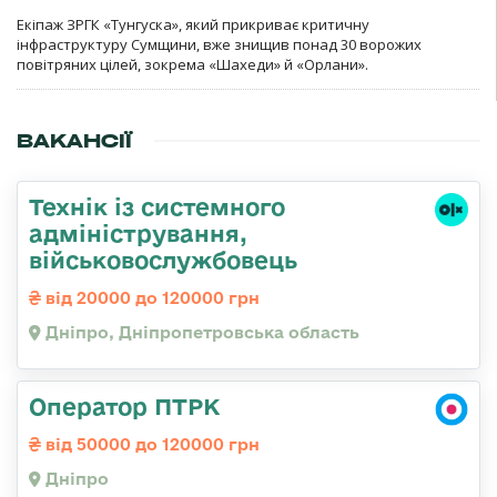
Екіпаж ЗРГК «Тунгуска», який прикриває критичну
інфраструктуру Сумщини, вже знищив понад 30 ворожих
повітряних цілей, зокрема «Шахеди» й «Орлани».
ВАКАНСІЇ
Технік із системного
адміністрування,
військовослужбовець
від 20000 до 120000 грн
Дніпро, Дніпропетровська область
Оператор ПТРК
від 50000 до 120000 грн
Дніпро