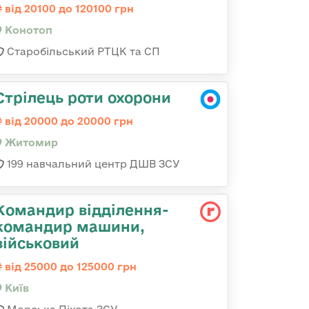
від 20100 до 120100 грн
Конотоп
Старобільський РТЦК та СП
Стрілець роти охорони
від 20000 до 20000 грн
Житомир
199 навчальний центр ДШВ ЗСУ
Командир відділення-
командир машини,
військовий
від 25000 до 125000 грн
Київ