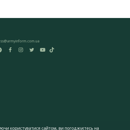
ess@armyinform.com.ua
ючи користуватися сайтом, ви погоджуєтесь на