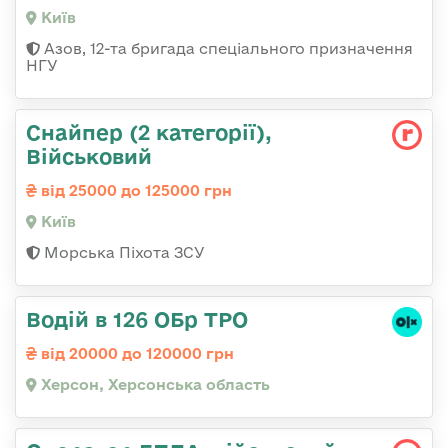
Київ
Азов, 12-та бригада спеціального призначення
НГУ
Снайпер (2 категорії),
Військовий
від 25000 до 125000 грн
Київ
Морська Піхота ЗСУ
Водій в 126 ОБр ТРО
від 20000 до 120000 грн
Херсон, Херсонська область