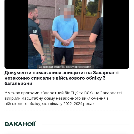
Документи намагалися знищити: на Закарпатті
незаконно списали з військового обліку 3
батальйони
У межах програми «Зворотний бік ТЦК та ВЛК» на Закарпатті
викрили масштабну схему незаконного виключення з
військового обліку, яка діяла у 2022–2024 роках.
ВАКАНСІЇ