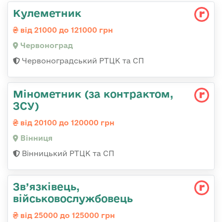
Кулеметник
від 21000 до 121000 грн
Червоноград
Червоноградський РТЦК та СП
Мінометник (за контрактом,
ЗСУ)
від 20100 до 120000 грн
Вінниця
Вінницький РТЦК та СП
Зв’язківець,
військовослужбовець
від 25000 до 125000 грн