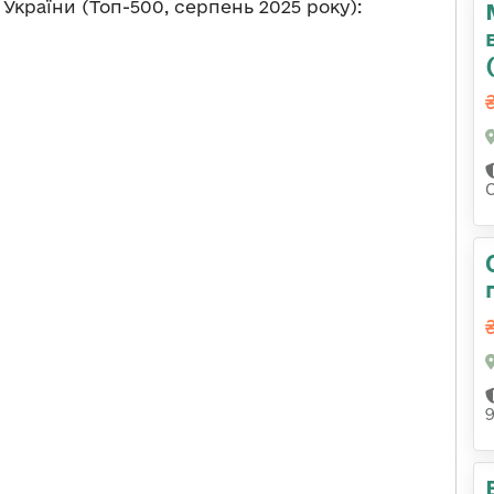
України (Топ-500, серпень 2025 року):